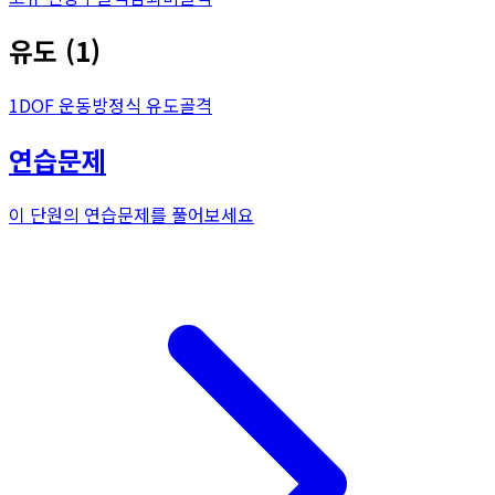
유도
(
1
)
1DOF 운동방정식 유도
골격
연습문제
이 단원의 연습문제를 풀어보세요