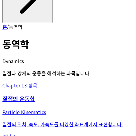
홈
/
동역학
동역학
Dynamics
질점과 강체의 운동을 해석하는 과목입니다.
Chapter
1
3
항목
질점의 운동학
Particle Kinematics
질점의 위치, 속도, 가속도를 다양한 좌표계에서 표현합니다.