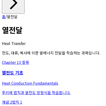
홈
/
열전달
열전달
Heat Transfer
전도, 대류, 복사에 의한 열에너지 전달을 학습하는 과목입니다.
Chapter
1
3
항목
열전도 기초
Heat Conduction Fundamentals
푸리에 법칙과 열전도 방정식을 학습합니다.
개념
2
법칙
1